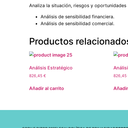
Analiza la situación, riesgos y oportunidades
Análisis de sensibilidad financiera.
Análisis de sensibilidad comercial.
Productos relacionado
Análisis Estratégico
Anális
826,45
€
826,45
Añadir al carrito
Añadir 