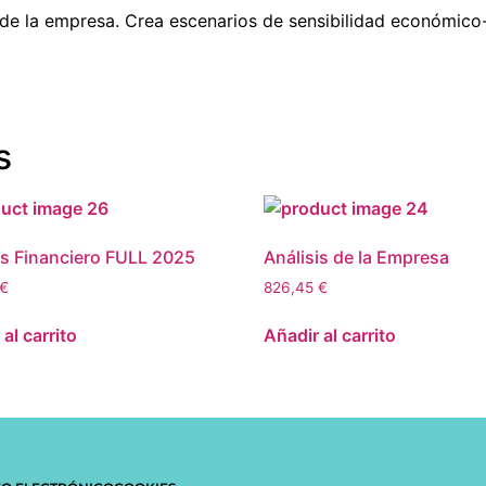
 de la empresa. Crea escenarios de sensibilidad económico-f
s
is Financiero FULL 2025
Análisis de la Empresa
€
826,45
€
al carrito
Añadir al carrito