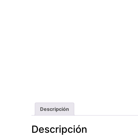
Descripción
Descripción