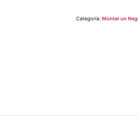
Categoría:
Montar un Neg