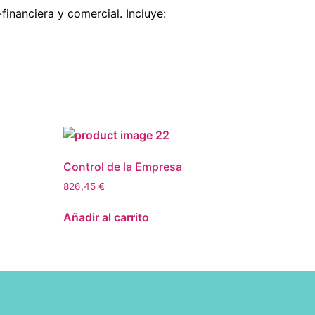
inanciera y comercial. Incluye:
Control de la Empresa
826,45
€
Añadir al carrito